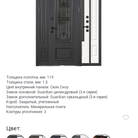
Толщина полотна, мм:
115
Толщина стали, мм:
1,5
Цвет внутренней панели:
Силк Сноу
Замок основной:
Guardian цилиндровый (3-я серия)
Замок дополнительный:
Guardian сувальдный (3-я серия)
Короб:
Закрытый, утепленный
Наполнитель:
Минеральная плита
Контуры уплотнения:
3
Цвет: