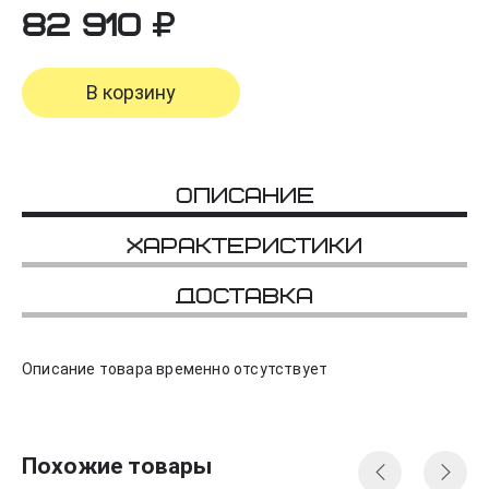
82 910
В корзину
Описание
Характеристики
Доставка
Описание товара временно отсутствует
Похожие товары