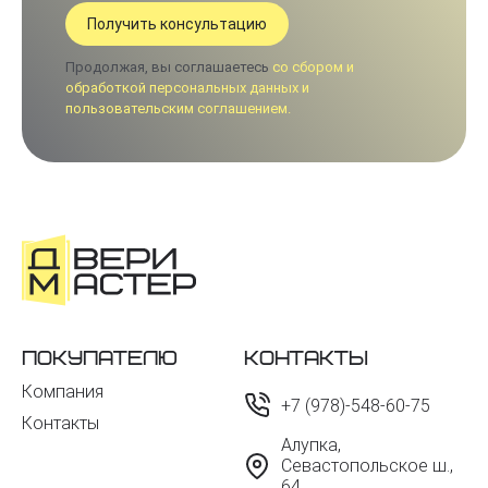
Продолжая, вы соглашаетесь
со сбором и
обработкой персональных данных и
пользовательским соглашением.
Покупателю
Контакты
Компания
+7 (978)-548-60-75
Контакты
Алупка,
Севастопольское ш.,
64