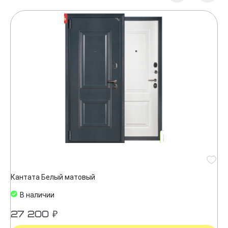
Кантата Белый матовый
В наличии
27 200 ₽