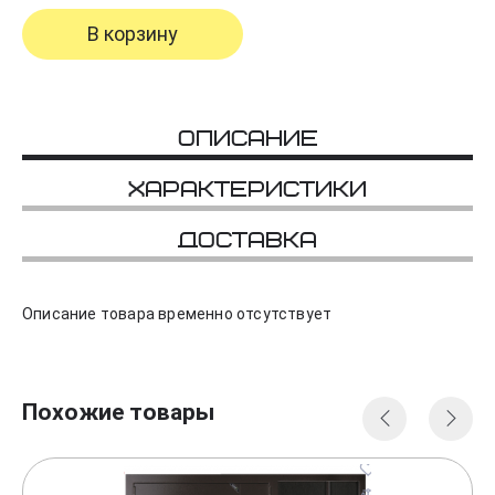
В корзину
Описание
Характеристики
Доставка
Описание товара временно отсутствует
Похожие товары