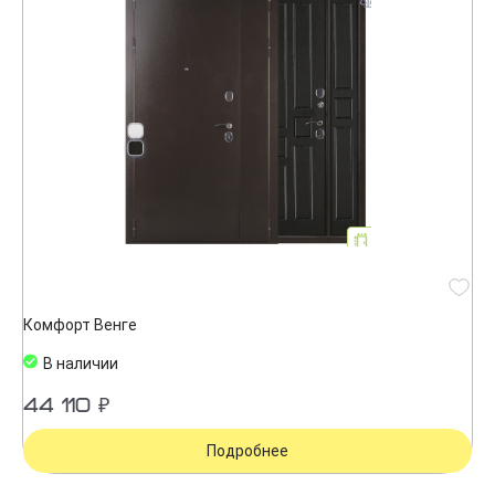
Комфорт Венге
В наличии
44 110 ₽
Подробнее