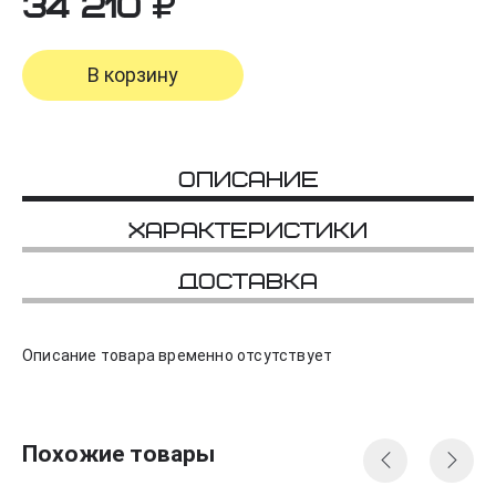
34 210
В корзину
Описание
Характеристики
Доставка
Описание товара временно отсутствует
Похожие товары