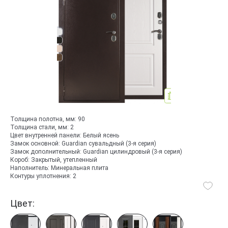
Толщина полотна, мм:
90
Толщина стали, мм:
2
Цвет внутренней панели:
Белый ясень
Замок основной:
Guardian сувальдный (3-я серия)
Замок дополнительный:
Guardian цилиндровый (3-я серия)
Короб:
Закрытый, утепленный
Наполнитель:
Минеральная плита
Контуры уплотнения:
2
Цвет: