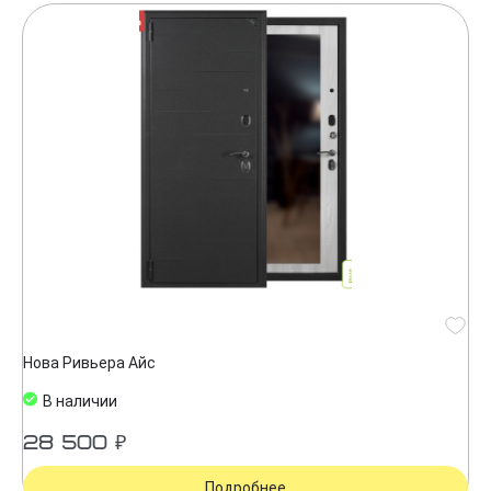
Нова Ривьера Айс
В наличии
28 500 ₽
Подробнее