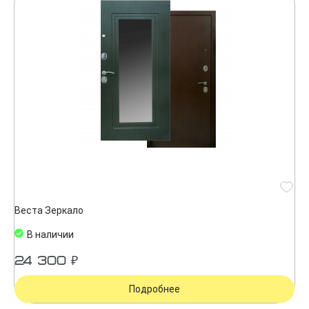
Веста Зеркало
В наличии
24 300 ₽
Подробнее