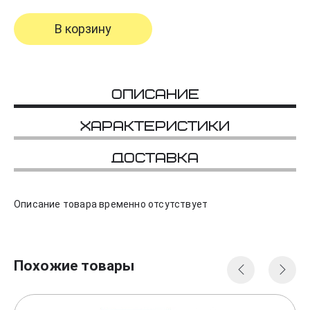
В корзину
Описание
Характеристики
Доставка
Описание товара временно отсутствует
Похожие товары