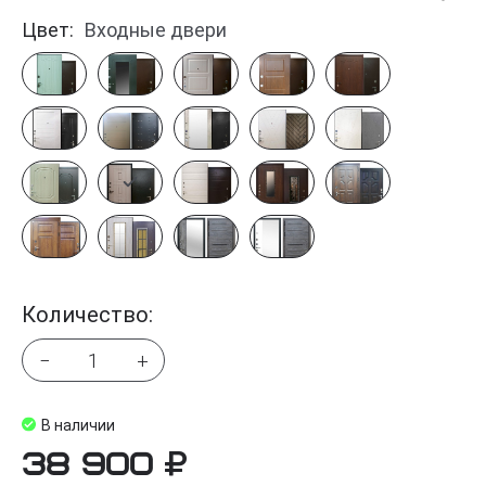
Цвет:
Входные двери
Количество:
−
+
В наличии
38 900