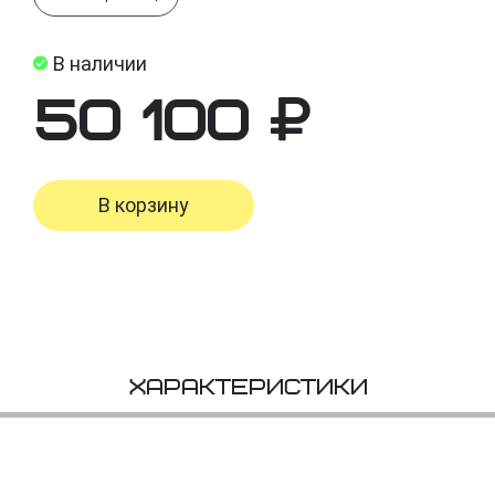
В наличии
50 100
В корзину
Характеристики