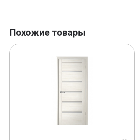
Похожие товары