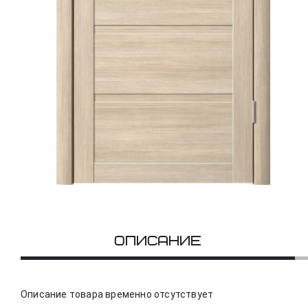
Описание
Описание товара временно отсутствует