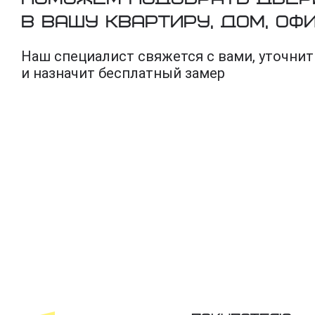
в вашу квартиру, дом, оф
Наш специалист свяжется с вами, уточнит
и назначит бесплатный замер