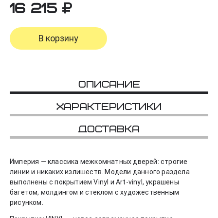
16 215
В корзину
Описание
Характеристики
Доставка
Империя — клаcсика межкомнатных дверей: строгие
линии и никаких излишеств. Модели данного раздела
выполнены с покрытием Vinyl и Art-vinyl, украшены
багетом, молдингом и стеклом с художественным
рисунком.