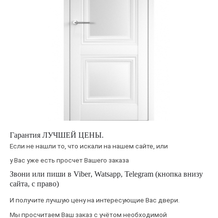
Гарантия
ЛУЧШЕЙ ЦЕНЫ
.
Если не нашли то, что искали на нашем сайте, или
у Вас уже есть просчет Вашего заказа
Звони или пиши в
Viber
,
Watsapp
,
Telegram
(кнопка внизу
сайта, с право)
И получите лучшую цену на интересующие Вас двери.
Мы просчитаем Ваш заказ с учётом необходимой