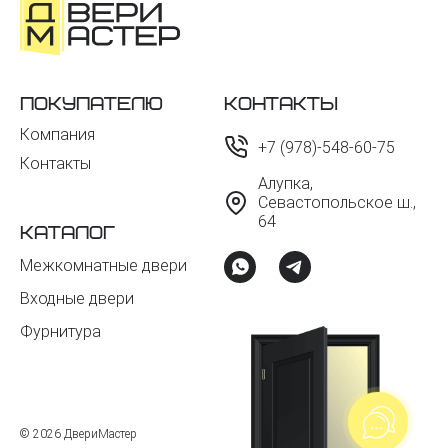
Покупателю
Контакты
Компания
+7 (978)-548-60-75
Контакты
Алупка,
Севастопольское ш.,
64
Каталог
Межкомнатные двери
Входные двери
Фурнитура
© 2026 ДвериМастер