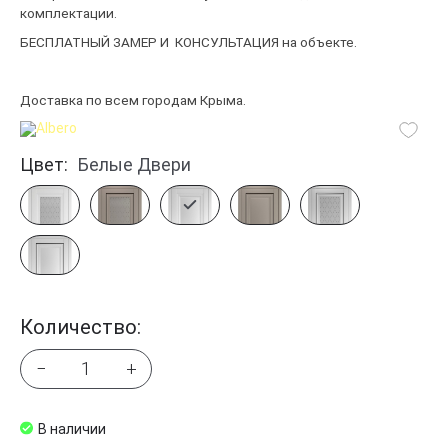
комплектации.
БЕСПЛАТНЫЙ ЗАМЕР
И
КОНСУЛЬТАЦИЯ на объекте.
Доставка по всем городам Крыма.
Цвет:
Белые Двери
Количество:
−
+
В наличии