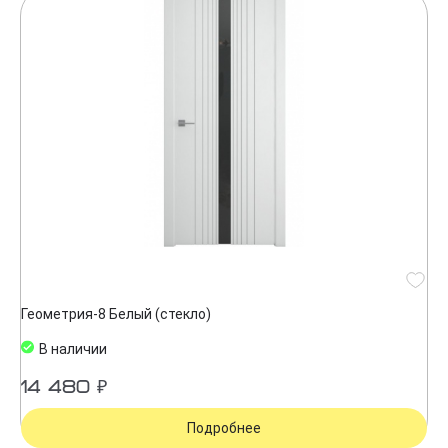
Геометрия-8 Белый (стекло)
В наличии
14 480 ₽
Подробнее