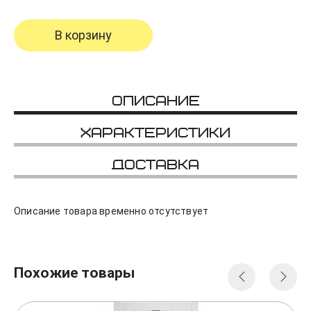
В корзину
Описание
Характеристики
Доставка
Описание товара временно отсутствует
Похожие товары