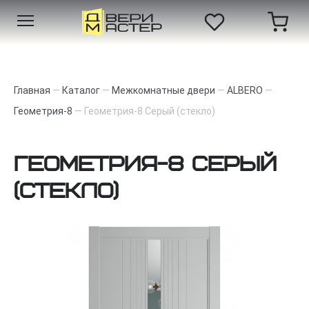
Главная
—
Каталог
—
Межкомнатные двери
—
ALBERO
—
Геометрия-8
—
Геометрия-8 Серый (стекло)
Геометрия-8 Серый
(стекло)