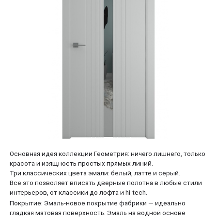
Основная идея коллекции Геометрия: ничего лишнего, только
красота и изящность простых прямых линий.
Три классических цвета эмали: белый, латте и серый.
Все это позволяет вписать дверные полотна в любые стили
интерьеров, от классики до лофта и hi-tech.
Покрытие:
Эмаль-новое покрытие фабрики — идеально
гладкая матовая поверхность. Эмаль на водной основе