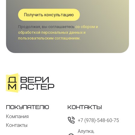
Продолжая, вы соглашаетесь
со сбором и
обработкой персональных данных и
пользовательским соглашением.
Покупателю
Контакты
Компания
+7 (978)-548-60-75
Контакты
Алупка,