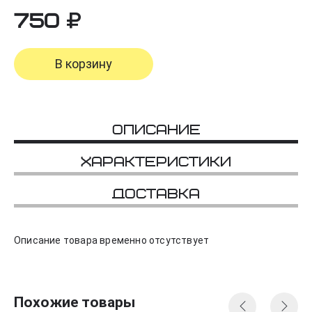
750
В корзину
Описание
Характеристики
Доставка
Описание товара временно отсутствует
Похожие товары